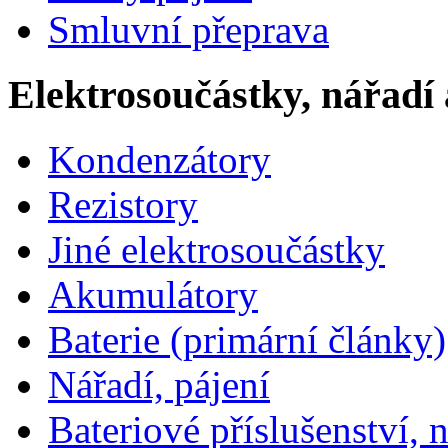
Smluvní přeprava
Elektrosoučástky, nářadí 
Kondenzátory
Rezistory
Jiné elektrosoučástky
Akumulátory
Baterie (primární články)
Nářadí, pájení
Bateriové příslušenství, 