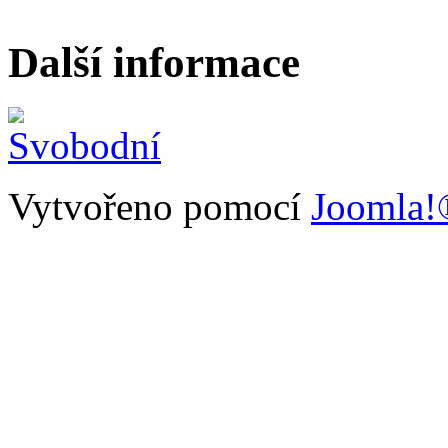
Další informace
Vytvořeno pomocí
Joomla!