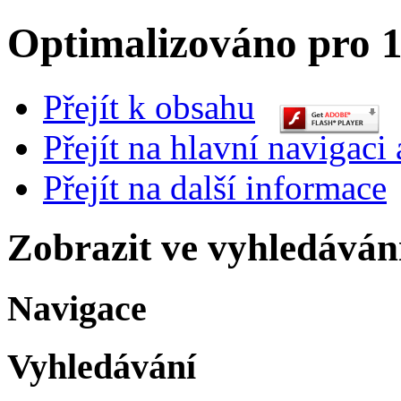
Optimalizováno pro 1
Přejít k obsahu
Přejít na hlavní navigaci 
Přejít na další informace
Zobrazit ve vyhledáván
Navigace
Vyhledávání