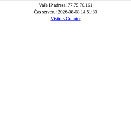
Vaše IP adresa: 77.75.76.161
Čas serveru: 2026-08-08 14:51:30
Visitors Counter