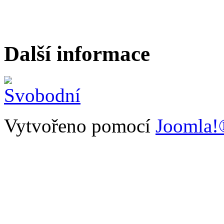
Další informace
Vytvořeno pomocí
Joomla!