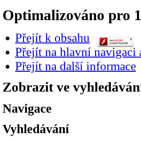
Optimalizováno pro 1
Přejít k obsahu
Přejít na hlavní navigaci 
Přejít na další informace
Zobrazit ve vyhledáván
Navigace
Vyhledávání