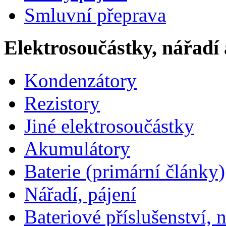
Smluvní přeprava
Elektrosoučástky, nářadí 
Kondenzátory
Rezistory
Jiné elektrosoučástky
Akumulátory
Baterie (primární články)
Nářadí, pájení
Bateriové příslušenství, 