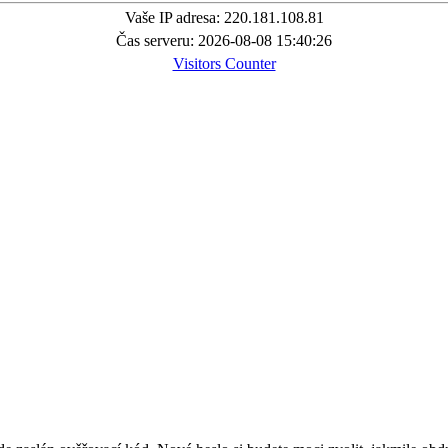
Vaše IP adresa: 220.181.108.81
Čas serveru: 2026-08-08 15:40:26
Visitors Counter