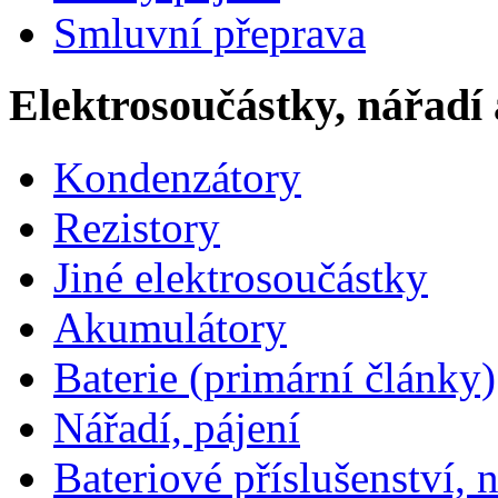
Smluvní přeprava
Elektrosoučástky, nářadí 
Kondenzátory
Rezistory
Jiné elektrosoučástky
Akumulátory
Baterie (primární články)
Nářadí, pájení
Bateriové příslušenství, 