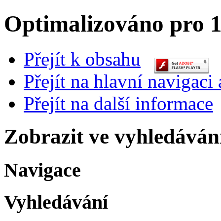
Optimalizováno pro 1
Přejít k obsahu
Přejít na hlavní navigaci 
Přejít na další informace
Zobrazit ve vyhledáván
Navigace
Vyhledávání