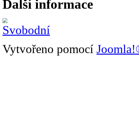
Další informace
Vytvořeno pomocí
Joomla!