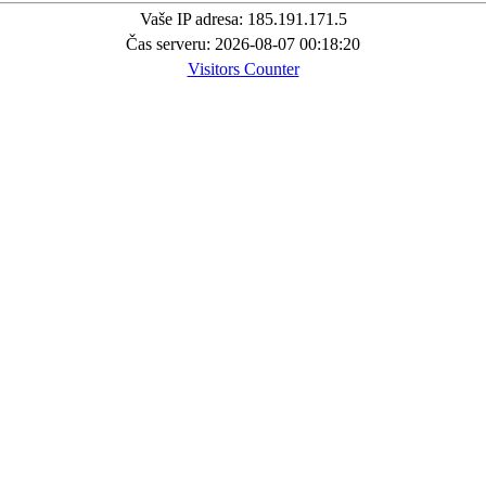
Vaše IP adresa: 185.191.171.5
Čas serveru: 2026-08-07 00:18:20
Visitors Counter