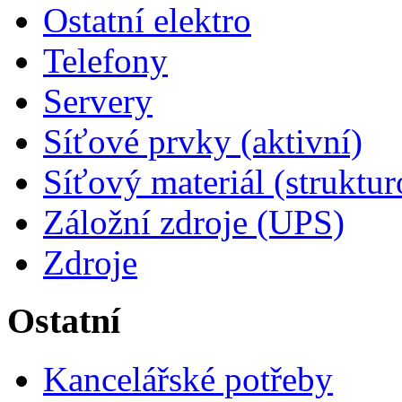
Ostatní elektro
Telefony
Servery
Síťové prvky (aktivní)
Síťový materiál (struktu
Záložní zdroje (UPS)
Zdroje
Ostatní
Kancelářské potřeby