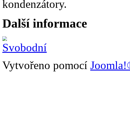
kondenzátory.
Další informace
Vytvořeno pomocí
Joomla!