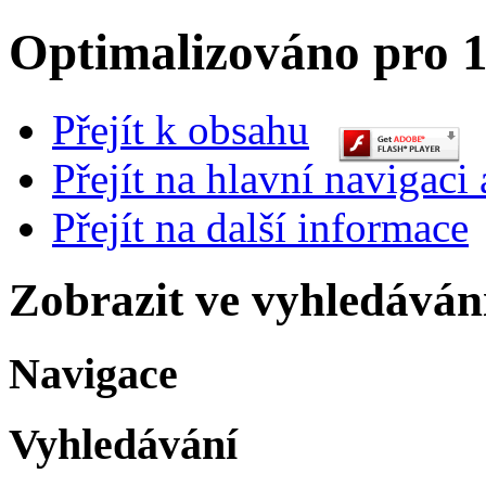
Optimalizováno pro 1
Přejít k obsahu
Přejít na hlavní navigaci 
Přejít na další informace
Zobrazit ve vyhledáván
Navigace
Vyhledávání