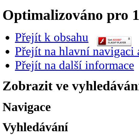
Optimalizováno pro 1
Přejít k obsahu
Přejít na hlavní navigaci 
Přejít na další informace
Zobrazit ve vyhledáván
Navigace
Vyhledávání