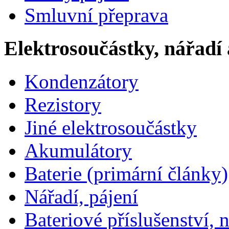
Smluvní přeprava
Elektrosoučástky, nářadí 
Kondenzátory
Rezistory
Jiné elektrosoučástky
Akumulátory
Baterie (primární články)
Nářadí, pájení
Bateriové příslušenství, 