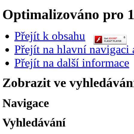
Optimalizováno pro 1
Přejít k obsahu
Přejít na hlavní navigaci 
Přejít na další informace
Zobrazit ve vyhledáván
Navigace
Vyhledávání