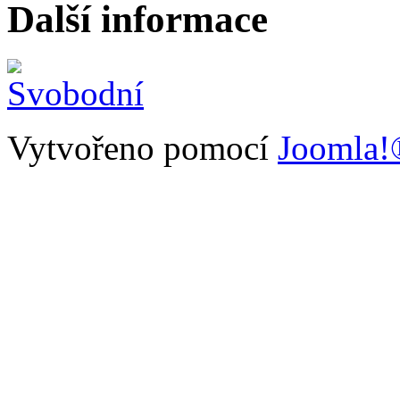
Další informace
Vytvořeno pomocí
Joomla!