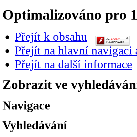
Optimalizováno pro 1
Přejít k obsahu
Přejít na hlavní navigaci 
Přejít na další informace
Zobrazit ve vyhledáván
Navigace
Vyhledávání