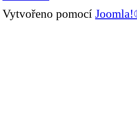
Vytvořeno pomocí
Joomla!