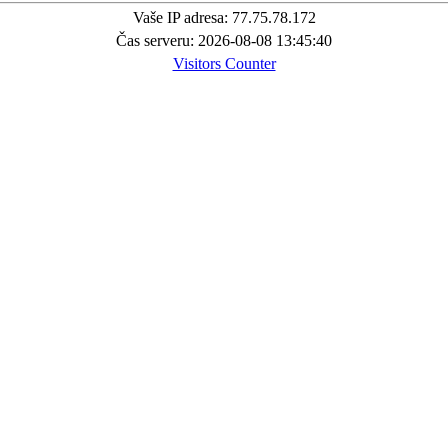
Vaše IP adresa: 77.75.78.172
Čas serveru: 2026-08-08 13:45:40
Visitors Counter