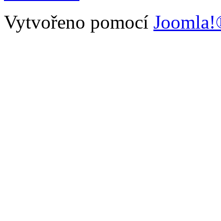
Vytvořeno pomocí
Joomla!