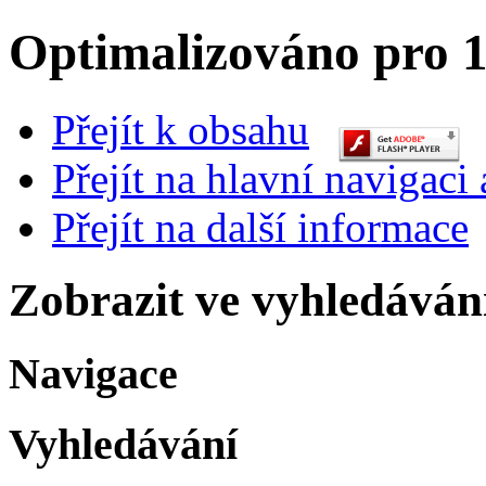
Optimalizováno pro 1
Přejít k obsahu
Přejít na hlavní navigaci 
Přejít na další informace
Zobrazit ve vyhledáván
Navigace
Vyhledávání