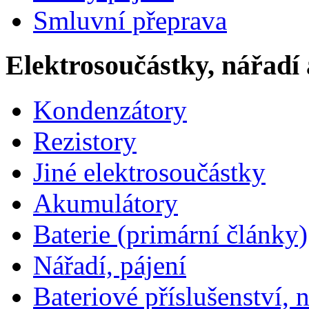
Smluvní přeprava
Elektrosoučástky, nářadí 
Kondenzátory
Rezistory
Jiné elektrosoučástky
Akumulátory
Baterie (primární články)
Nářadí, pájení
Bateriové příslušenství, 