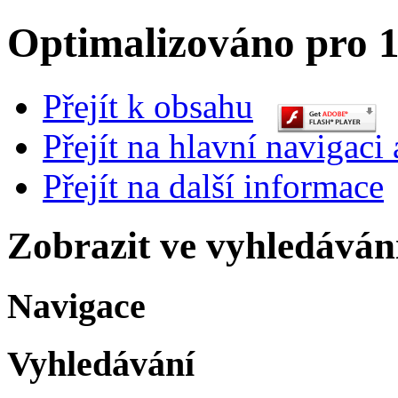
Optimalizováno pro 1
Přejít k obsahu
Přejít na hlavní navigaci 
Přejít na další informace
Zobrazit ve vyhledáván
Navigace
Vyhledávání