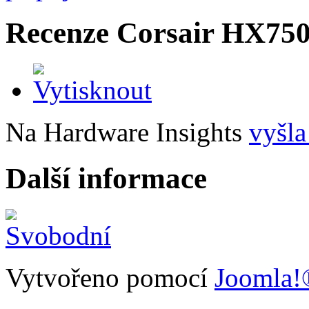
Recenze Corsair HX750
Na Hardware Insights
vyšla
Další informace
Vytvořeno pomocí
Joomla!