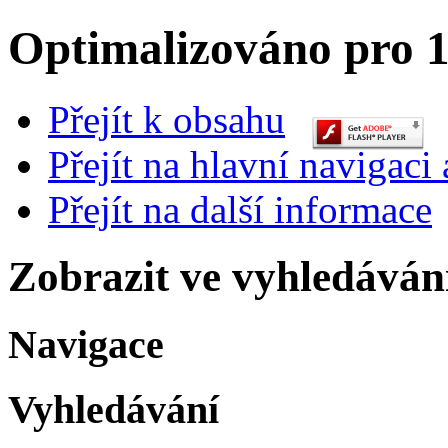
Optimalizováno pro 1
Přejít k obsahu
Přejít na hlavní navigaci 
Přejít na další informace
Zobrazit ve vyhledáván
Navigace
Vyhledávání