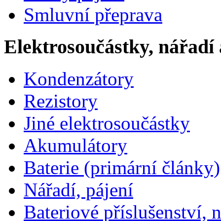
Smluvní přeprava
Elektrosoučástky, nářadí 
Kondenzátory
Rezistory
Jiné elektrosoučástky
Akumulátory
Baterie (primární články)
Nářadí, pájení
Bateriové příslušenství, 