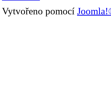
Vytvořeno pomocí
Joomla!