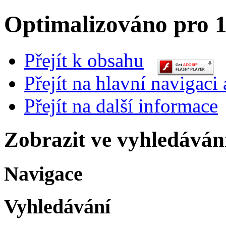
Optimalizováno pro 1
Přejít k obsahu
Přejít na hlavní navigaci 
Přejít na další informace
Zobrazit ve vyhledáván
Navigace
Vyhledávání