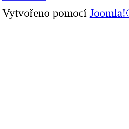
Vytvořeno pomocí
Joomla!