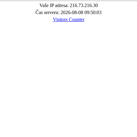
Vaše IP adresa: 216.73.216.30
Čas serveru: 2026-08-08 09:50:03
Visitors Counter