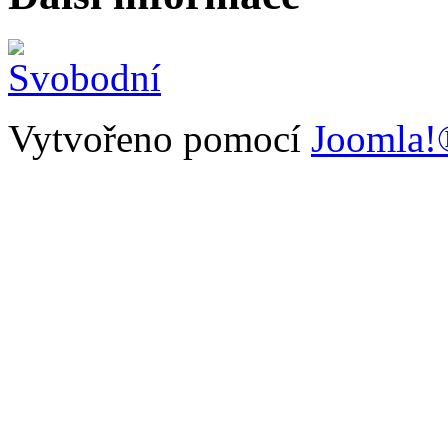
Vytvořeno pomocí
Joomla!