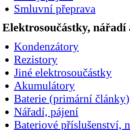
Smluvní přeprava
Elektrosoučástky, nářadí 
Kondenzátory
Rezistory
Jiné elektrosoučástky
Akumulátory
Baterie (primární články)
Nářadí, pájení
Bateriové příslušenství, 