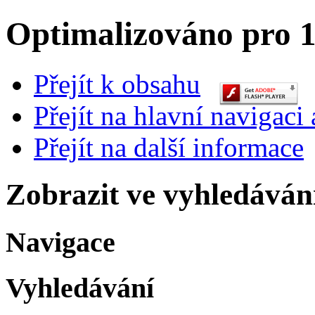
Optimalizováno pro 1
Přejít k obsahu
Přejít na hlavní navigaci 
Přejít na další informace
Zobrazit ve vyhledáván
Navigace
Vyhledávání