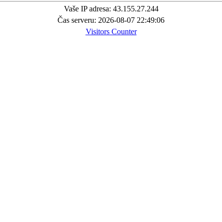
Vaše IP adresa: 43.155.27.244
Čas serveru: 2026-08-07 22:49:06
Visitors Counter