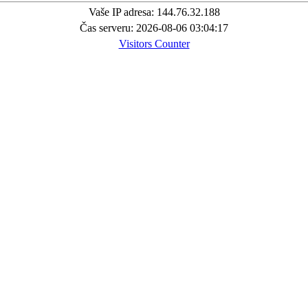
Vaše IP adresa: 144.76.32.188
Čas serveru: 2026-08-06 03:04:17
Visitors Counter