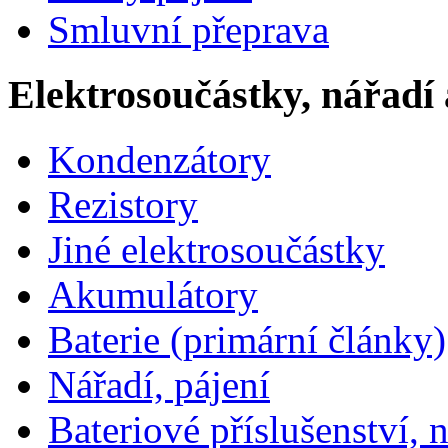
Smluvní přeprava
Elektrosoučástky, nářadí 
Kondenzátory
Rezistory
Jiné elektrosoučástky
Akumulátory
Baterie (primární články)
Nářadí, pájení
Bateriové příslušenství, 