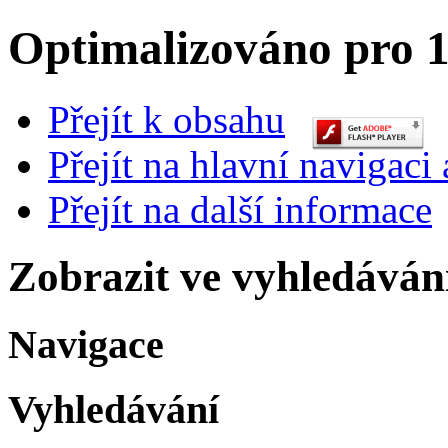
Optimalizováno pro 1
Přejít k obsahu
Přejít na hlavní navigaci 
Přejít na další informace
Zobrazit ve vyhledáván
Navigace
Vyhledávání