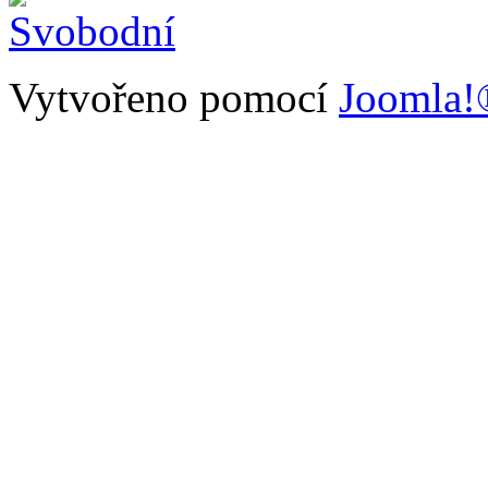
Vytvořeno pomocí
Joomla!