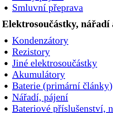
Smluvní přeprava
Elektrosoučástky, nářadí 
Kondenzátory
Rezistory
Jiné elektrosoučástky
Akumulátory
Baterie (primární články)
Nářadí, pájení
Bateriové příslušenství, 