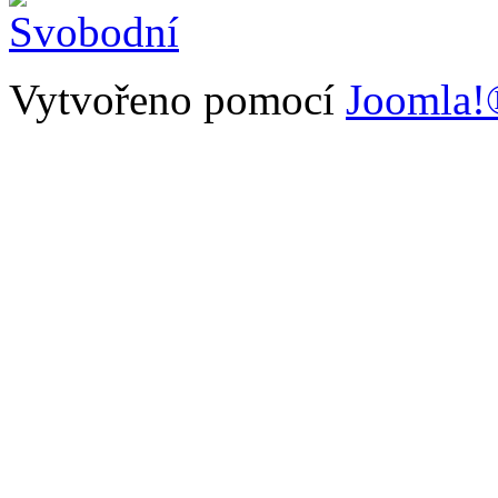
Vytvořeno pomocí
Joomla!