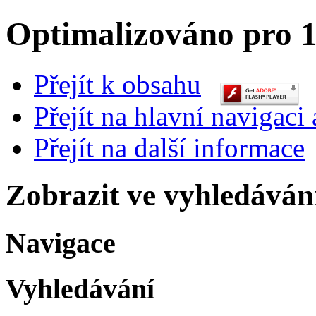
Optimalizováno pro 1
Přejít k obsahu
Přejít na hlavní navigaci 
Přejít na další informace
Zobrazit ve vyhledáván
Navigace
Vyhledávání