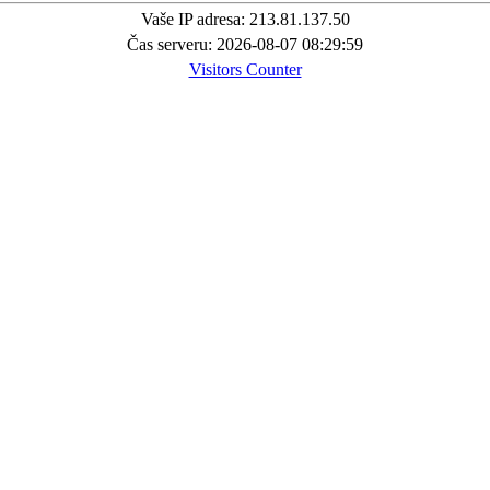
Vaše IP adresa: 213.81.137.50
Čas serveru: 2026-08-07 08:29:59
Visitors Counter