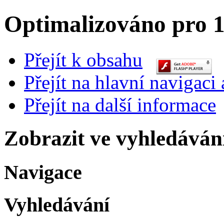
Optimalizováno pro 1
Přejít k obsahu
Přejít na hlavní navigaci 
Přejít na další informace
Zobrazit ve vyhledáván
Navigace
Vyhledávání