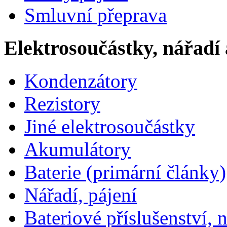
Smluvní přeprava
Elektrosoučástky, nářadí 
Kondenzátory
Rezistory
Jiné elektrosoučástky
Akumulátory
Baterie (primární články)
Nářadí, pájení
Bateriové příslušenství, 