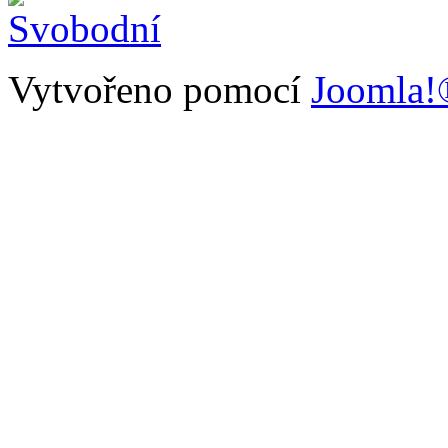
Vytvořeno pomocí
Joomla!