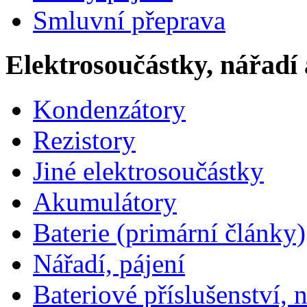
Smluvní přeprava
Elektrosoučástky, nářadí 
Kondenzátory
Rezistory
Jiné elektrosoučástky
Akumulátory
Baterie (primární články)
Nářadí, pájení
Bateriové příslušenství, 