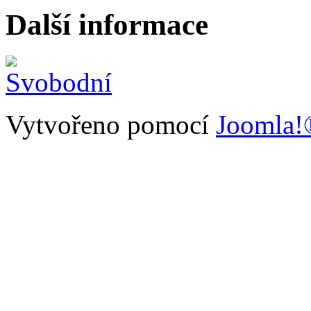
Další informace
Vytvořeno pomocí
Joomla!