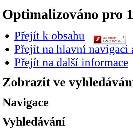
Optimalizováno pro 1
Přejít k obsahu
Přejít na hlavní navigaci 
Přejít na další informace
Zobrazit ve vyhledáván
Navigace
Vyhledávání