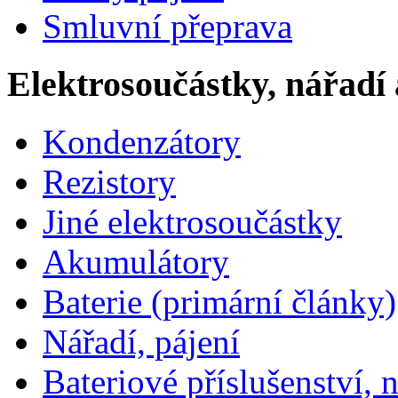
Smluvní přeprava
Elektrosoučástky, nářadí 
Kondenzátory
Rezistory
Jiné elektrosoučástky
Akumulátory
Baterie (primární články)
Nářadí, pájení
Bateriové příslušenství, 