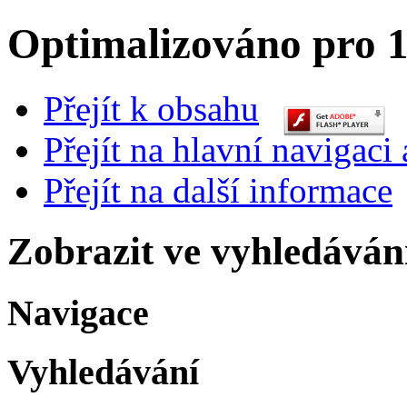
Optimalizováno pro 1
Přejít k obsahu
Přejít na hlavní navigaci 
Přejít na další informace
Zobrazit ve vyhledáván
Navigace
Vyhledávání