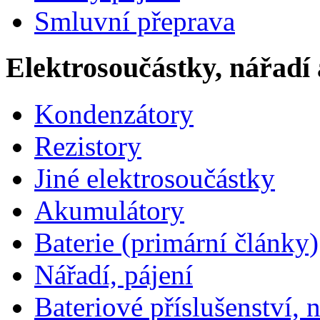
Smluvní přeprava
Elektrosoučástky, nářadí 
Kondenzátory
Rezistory
Jiné elektrosoučástky
Akumulátory
Baterie (primární články)
Nářadí, pájení
Bateriové příslušenství, 