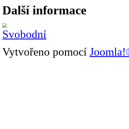
Další informace
Vytvořeno pomocí
Joomla!