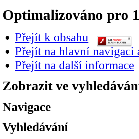
Optimalizováno pro 1
Přejít k obsahu
Přejít na hlavní navigaci 
Přejít na další informace
Zobrazit ve vyhledáván
Navigace
Vyhledávání