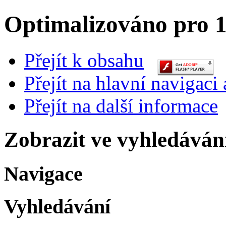
Optimalizováno pro 1
Přejít k obsahu
Přejít na hlavní navigaci 
Přejít na další informace
Zobrazit ve vyhledáván
Navigace
Vyhledávání