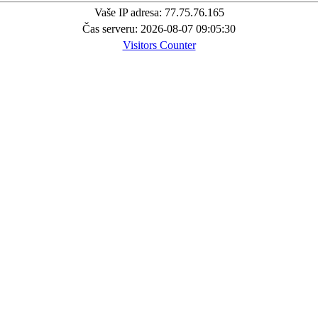
Vaše IP adresa: 77.75.76.165
Čas serveru: 2026-08-07 09:05:30
Visitors Counter