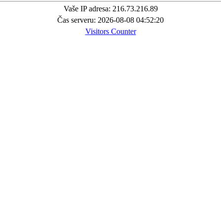
Vaše IP adresa: 216.73.216.89
Čas serveru: 2026-08-08 04:52:20
Visitors Counter