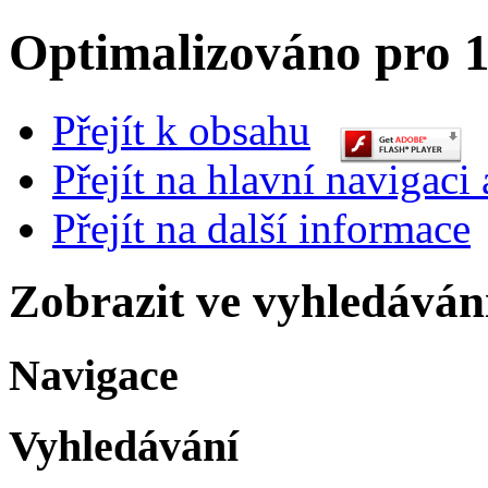
Optimalizováno pro 1
Přejít k obsahu
Přejít na hlavní navigaci 
Přejít na další informace
Zobrazit ve vyhledáván
Navigace
Vyhledávání