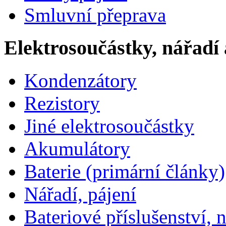
Smluvní přeprava
Elektrosoučástky, nářadí 
Kondenzátory
Rezistory
Jiné elektrosoučástky
Akumulátory
Baterie (primární články)
Nářadí, pájení
Bateriové příslušenství, 