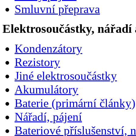
Smluvní přeprava
Elektrosoučástky, nářadí 
Kondenzátory
Rezistory
Jiné elektrosoučástky
Akumulátory
Baterie (primární články)
Nářadí, pájení
Bateriové příslušenství, 