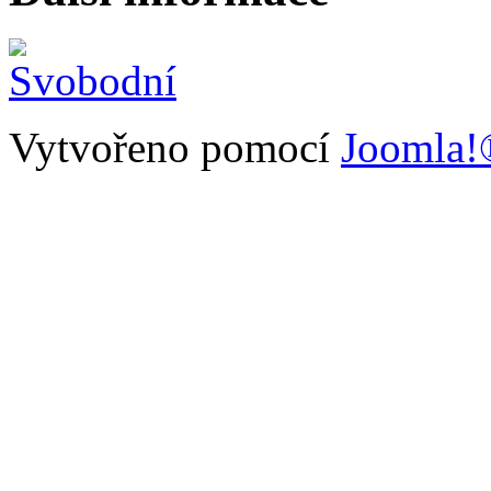
Vytvořeno pomocí
Joomla!