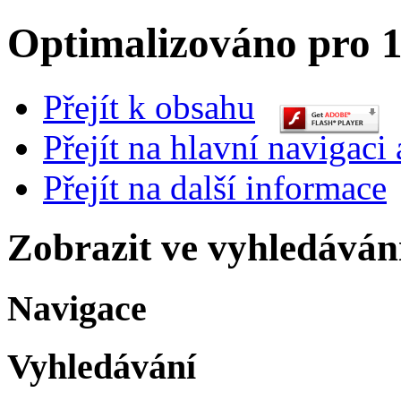
Optimalizováno pro 1
Přejít k obsahu
Přejít na hlavní navigaci 
Přejít na další informace
Zobrazit ve vyhledáván
Navigace
Vyhledávání