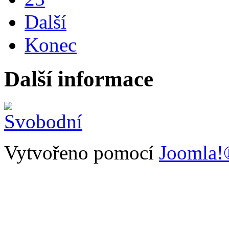
Další
Konec
Další informace
Vytvořeno pomocí
Joomla!