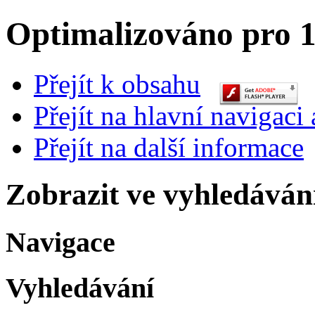
Optimalizováno pro 1
Přejít k obsahu
Přejít na hlavní navigaci 
Přejít na další informace
Zobrazit ve vyhledáván
Navigace
Vyhledávání