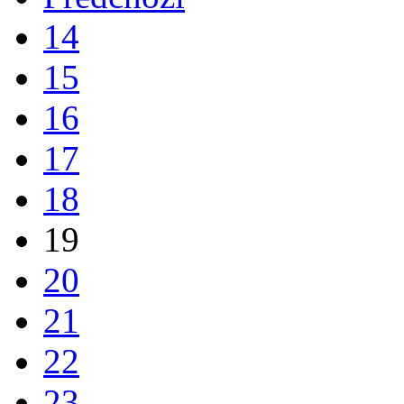
14
15
16
17
18
19
20
21
22
23