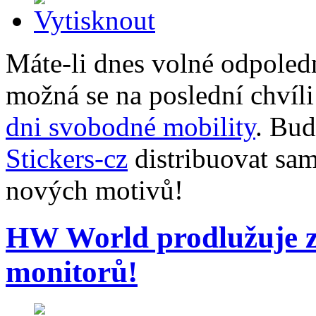
Máte-li dnes volné odpoled
možná se na poslední chvíli
dni svobodné mobility
. Bud
Stickers-cz
distribuovat sam
nových motivů!
HW World prodlužuje z
monitorů!