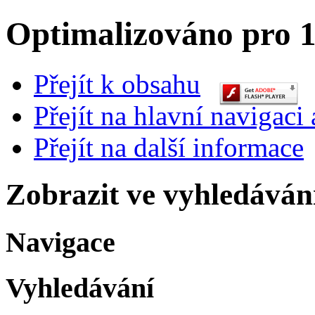
Optimalizováno pro 1
Přejít k obsahu
Přejít na hlavní navigaci 
Přejít na další informace
Zobrazit ve vyhledáván
Navigace
Vyhledávání