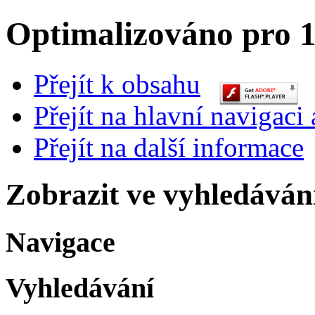
Optimalizováno pro 1
Přejít k obsahu
Přejít na hlavní navigaci 
Přejít na další informace
Zobrazit ve vyhledáván
Navigace
Vyhledávání