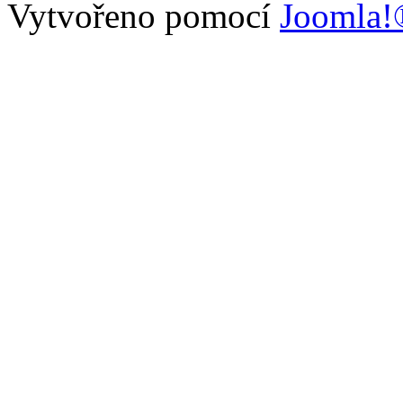
Vytvořeno pomocí
Joomla!