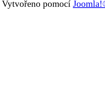
Vytvořeno pomocí
Joomla!