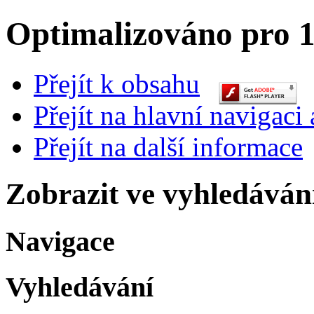
Optimalizováno pro 1
Přejít k obsahu
Přejít na hlavní navigaci 
Přejít na další informace
Zobrazit ve vyhledáván
Navigace
Vyhledávání