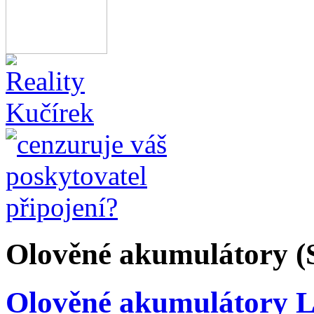
Olověné akumulátory 
Olověné akumulátory 