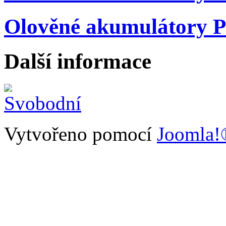
Olověné akumulátory P
Další informace
Vytvořeno pomocí
Joomla!