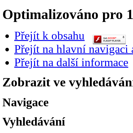
Optimalizováno pro 1
Přejít k obsahu
Přejít na hlavní navigaci 
Přejít na další informace
Zobrazit ve vyhledáván
Navigace
Vyhledávání