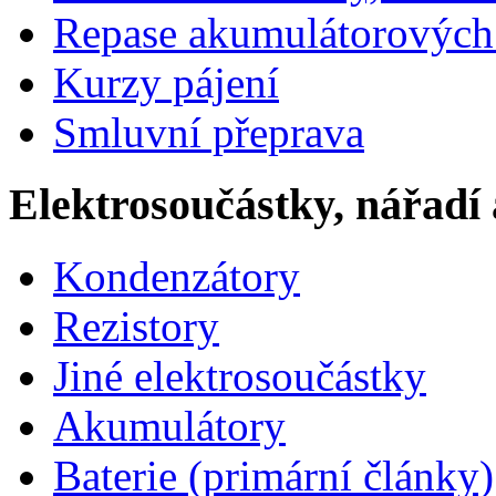
Repase akumulátorových 
Kurzy pájení
Smluvní přeprava
Elektrosoučástky, nářadí 
Kondenzátory
Rezistory
Jiné elektrosoučástky
Akumulátory
Baterie (primární články)