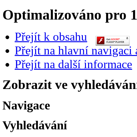
Optimalizováno pro 1
Přejít k obsahu
Přejít na hlavní navigaci 
Přejít na další informace
Zobrazit ve vyhledáván
Navigace
Vyhledávání