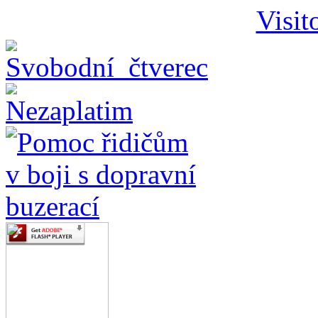
Visit