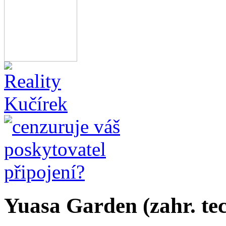
Yuasa Garden (zahr. te