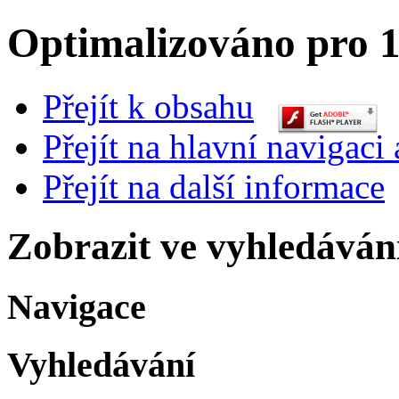
Optimalizováno pro 1
Přejít k obsahu
Přejít na hlavní navigaci 
Přejít na další informace
Zobrazit ve vyhledáván
Navigace
Vyhledávání