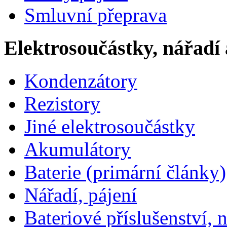
Smluvní přeprava
Elektrosoučástky, nářadí 
Kondenzátory
Rezistory
Jiné elektrosoučástky
Akumulátory
Baterie (primární články)
Nářadí, pájení
Bateriové příslušenství, 