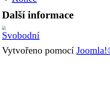
Další informace
Vytvořeno pomocí
Joomla!