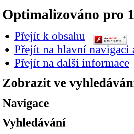
Optimalizováno pro 1
Přejít k obsahu
Přejít na hlavní navigaci 
Přejít na další informace
Zobrazit ve vyhledáván
Navigace
Vyhledávání