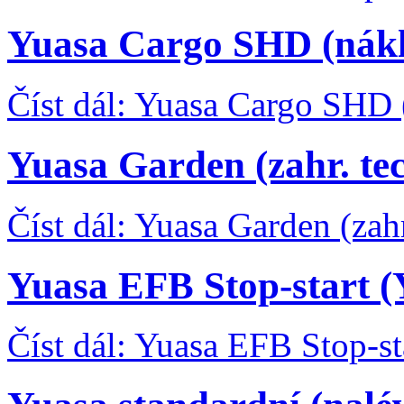
Yuasa Cargo SHD (nákl
Číst dál: Yuasa Cargo SHD 
Yuasa Garden (zahr. te
Číst dál: Yuasa Garden (zah
Yuasa EFB Stop-start 
Číst dál: Yuasa EFB Stop-