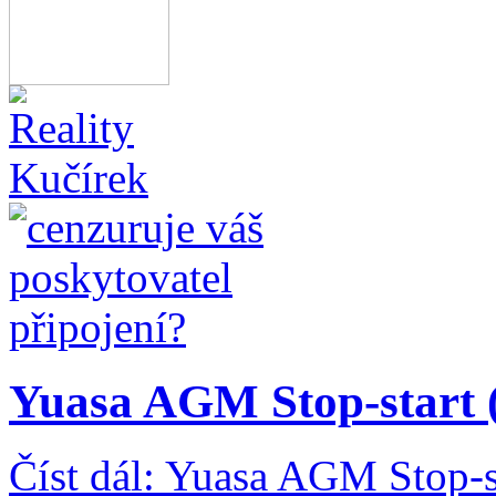
Yuasa AGM Stop-start
Číst dál: Yuasa AGM Stop-