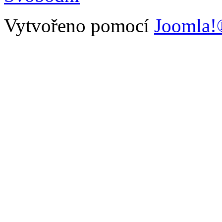
Vytvořeno pomocí
Joomla!