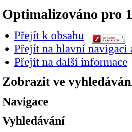
Optimalizováno pro 1
Přejít k obsahu
Přejít na hlavní navigaci 
Přejít na další informace
Zobrazit ve vyhledáván
Navigace
Vyhledávání