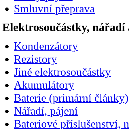
Smluvní přeprava
Elektrosoučástky, nářadí 
Kondenzátory
Rezistory
Jiné elektrosoučástky
Akumulátory
Baterie (primární články)
Nářadí, pájení
Bateriové příslušenství, 