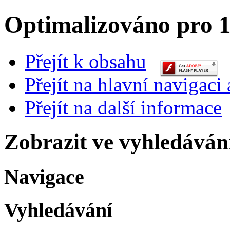
Optimalizováno pro 1
Přejít k obsahu
Přejít na hlavní navigaci 
Přejít na další informace
Zobrazit ve vyhledáván
Navigace
Vyhledávání