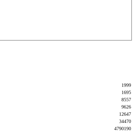
1999
1695
8557
9626
12647
34470
4790190