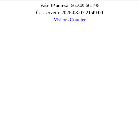
Vaše IP adresa: 66.249.66.196
Čas serveru: 2026-08-07 21:49:00
Visitors Counter