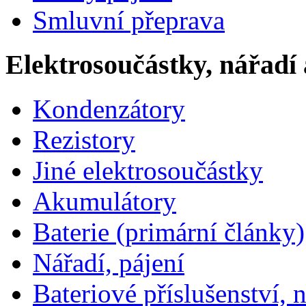
Smluvní přeprava
Elektrosoučástky, nářadí 
Kondenzátory
Rezistory
Jiné elektrosoučástky
Akumulátory
Baterie (primární články)
Nářadí, pájení
Bateriové příslušenství, 