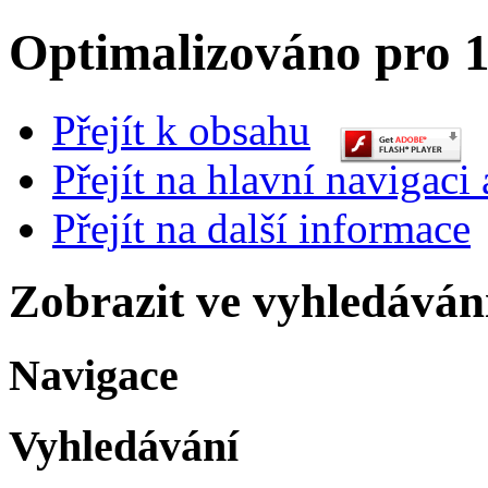
Optimalizováno pro 1
Přejít k obsahu
Přejít na hlavní navigaci 
Přejít na další informace
Zobrazit ve vyhledáván
Navigace
Vyhledávání