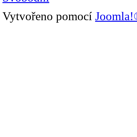
Vytvořeno pomocí
Joomla!