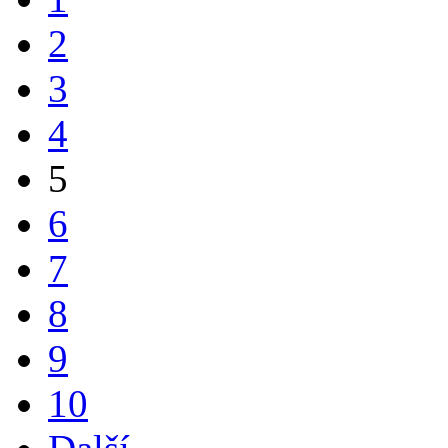
2
3
4
5
6
7
8
9
10