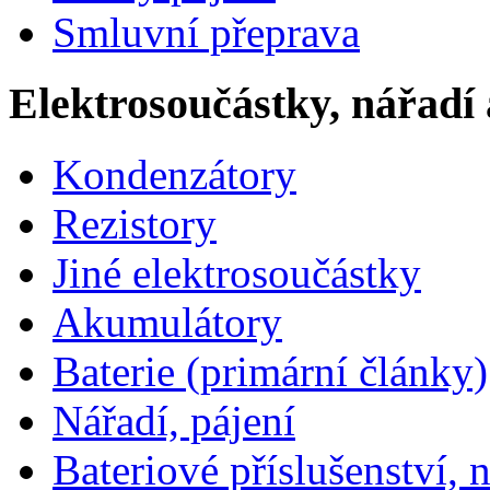
Smluvní přeprava
Elektrosoučástky, nářadí 
Kondenzátory
Rezistory
Jiné elektrosoučástky
Akumulátory
Baterie (primární články)
Nářadí, pájení
Bateriové příslušenství, 