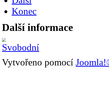
Další
Konec
Další informace
Vytvořeno pomocí
Joomla!