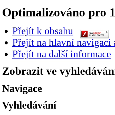
Optimalizováno pro 1
Přejít k obsahu
Přejít na hlavní navigaci 
Přejít na další informace
Zobrazit ve vyhledáván
Navigace
Vyhledávání