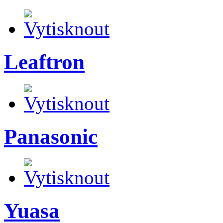
Leaftron
Panasonic
Yuasa