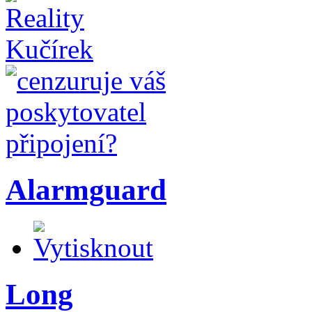
Alarmguard
Long