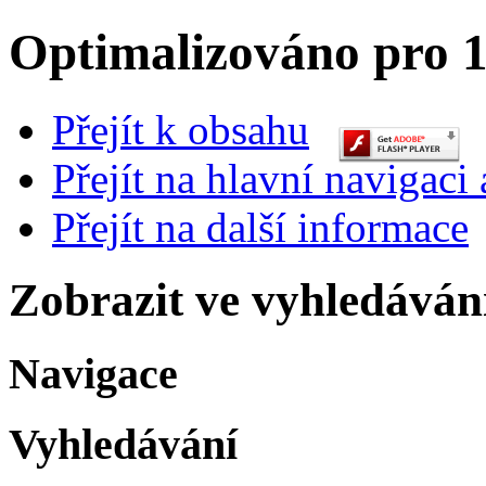
Optimalizováno pro 1
Přejít k obsahu
Přejít na hlavní navigaci 
Přejít na další informace
Zobrazit ve vyhledáván
Navigace
Vyhledávání