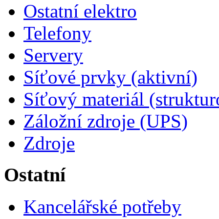
Ostatní elektro
Telefony
Servery
Síťové prvky (aktivní)
Síťový materiál (struktu
Záložní zdroje (UPS)
Zdroje
Ostatní
Kancelářské potřeby