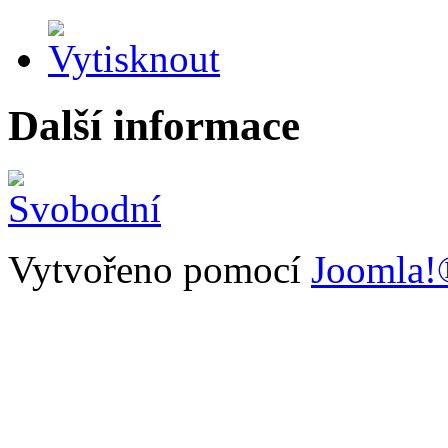
Další informace
Vytvořeno pomocí
Joomla!