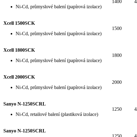
1400
4
Ni-Cd, průmyslové balení (papírová izolace)
Xcell 1500SCK
1500
Ni-Cd, průmyslové balení (papírová izolace)
Xcell 1800SCK
1800
Ni-Cd, průmyslové balení (papírová izolace)
Xcell 2000SCK
2000
Ni-Cd, průmyslové balení (papírová izolace)
Sanyo N-1250SCRL
1250
4
Ni-Cd, retailové balení (plastiková izolace)
Sanyo N-1250SCRL
1250
4