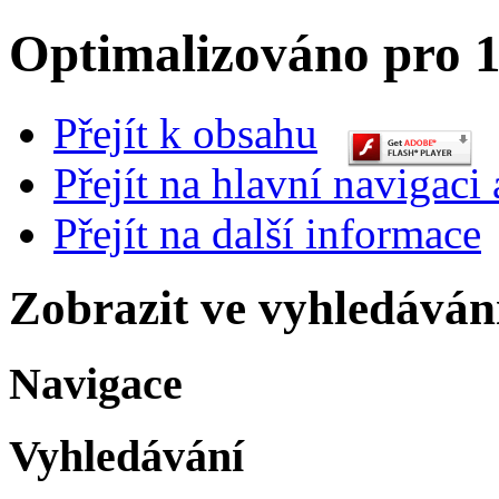
Optimalizováno pro 1
Přejít k obsahu
Přejít na hlavní navigaci 
Přejít na další informace
Zobrazit ve vyhledáván
Navigace
Vyhledávání