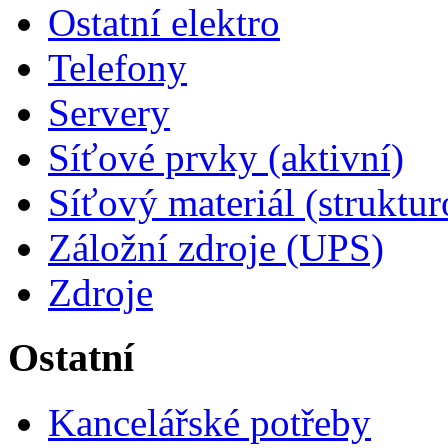
Ostatní elektro
Telefony
Servery
Síťové prvky (aktivní)
Síťový materiál (struktu
Záložní zdroje (UPS)
Zdroje
Ostatní
Kancelářské potřeby