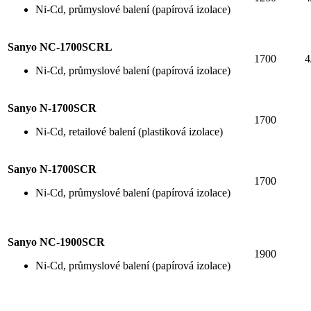
Ni-Cd, průmyslové balení (papírová izolace)
Sanyo NC-1700SCRL
1700
4
Ni-Cd, průmyslové balení (papírová izolace)
Sanyo N-1700SCR
1700
Ni-Cd, retailové balení (plastiková izolace)
Sanyo N-1700SCR
1700
Ni-Cd, průmyslové balení (papírová izolace)
Sanyo NC-1900SCR
1900
Ni-Cd, průmyslové balení (papírová izolace)