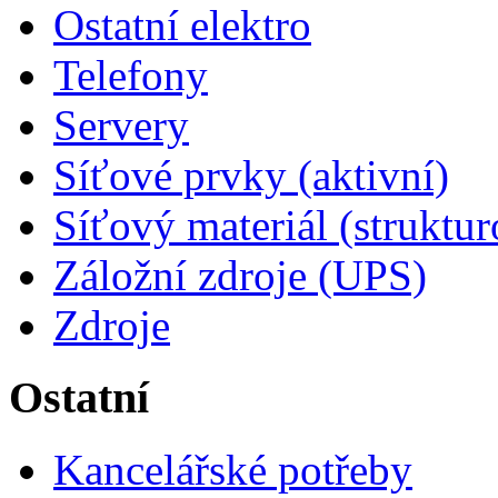
Ostatní elektro
Telefony
Servery
Síťové prvky (aktivní)
Síťový materiál (struktu
Záložní zdroje (UPS)
Zdroje
Ostatní
Kancelářské potřeby