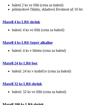
balení 2 ks ve fólii (cena za balení)
průmyslové články, skladová životnost až 10 let
Maxell 4 ks LR6 shrink
balení: 4 ks ve fólii (cena za balení)
Maxell 4 ks LR6 Super alkaline
balení: 4 ks v blistru (cena za balení)
Maxell 24 ks LR6 box
balení: 24 ks v krabičce (cena za balení)
Maxell 32 ks LR6 shrink
balení: 32 ks ve fólii (cena za balení)
Maxell 100 ks LR6 shrink