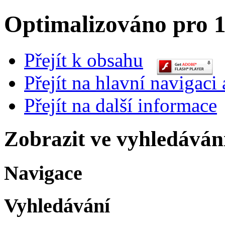
Optimalizováno pro 1
Přejít k obsahu
Přejít na hlavní navigaci 
Přejít na další informace
Zobrazit ve vyhledáván
Navigace
Vyhledávání