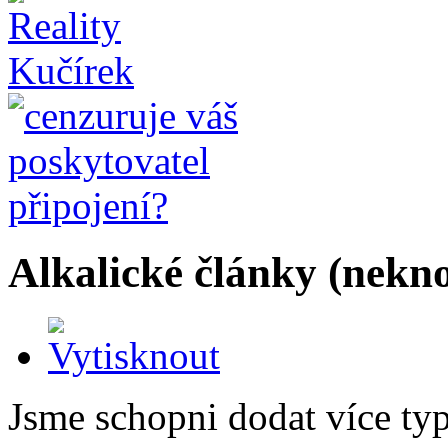
Alkalické články (nekno
Jsme schopni dodat více typ