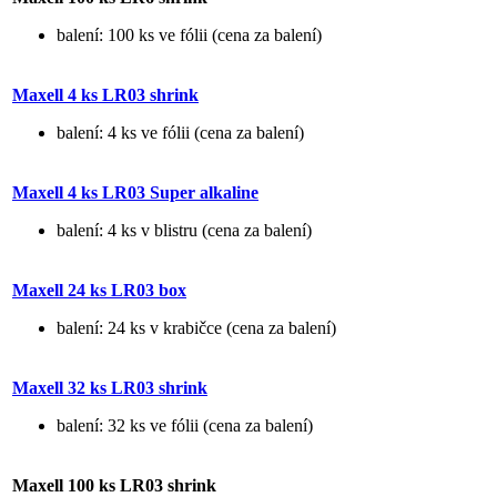
balení: 100 ks ve fólii (cena za balení)
Maxell 4 ks LR03 shrink
balení: 4 ks ve fólii (cena za balení)
Maxell 4 ks LR03 Super alkaline
balení: 4 ks v blistru (cena za balení)
Maxell 24 ks LR03 box
balení: 24 ks v krabičce (cena za balení)
Maxell 32 ks LR03 shrink
balení: 32 ks ve fólii (cena za balení)
Maxell 100 ks LR03 shrink