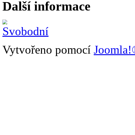
Další informace
Vytvořeno pomocí
Joomla!