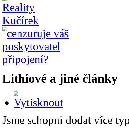
Lithiové a jiné články
Jsme schopni dodat více typ