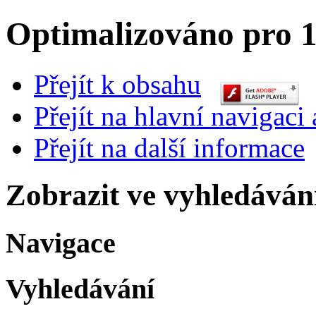
Optimalizováno pro 1
Přejít k obsahu
Přejít na hlavní navigaci 
Přejít na další informace
Zobrazit ve vyhledáván
Navigace
Vyhledávání