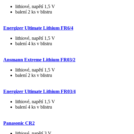
lithiové, napětí 1,5 V
balení 2 ks v blistru
Energizer Ultimate Lithium FR6/4
lithiové, napětí 1,5 V
balení 4 ks v blistru
Ansmann Extreme Lithium FR03/2
lithiové, napětí 1,5 V
balení 2 ks v blistru
Energizer Ultimate Lithium FR03/4
lithiové, napětí 1,5 V
balení 4 ks v blistru
Panasonic CR2
lithiové, napětí 3 V