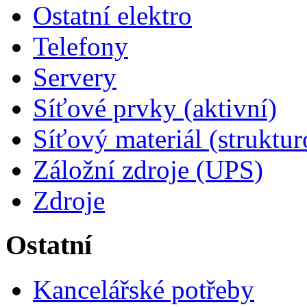
Ostatní elektro
Telefony
Servery
Síťové prvky (aktivní)
Síťový materiál (struktu
Záložní zdroje (UPS)
Zdroje
Ostatní
Kancelářské potřeby