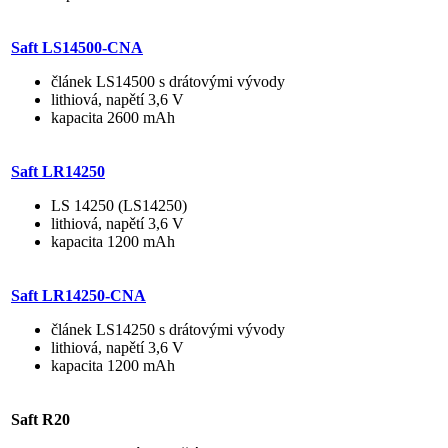
Saft LS14500-CNA
článek LS14500 s drátovými vývody
lithiová, napětí 3,6 V
kapacita 2600 mAh
Saft LR14250
LS 14250 (LS14250)
lithiová, napětí 3,6 V
kapacita 1200 mAh
Saft LR14250-CNA
článek LS14250 s drátovými vývody
lithiová, napětí 3,6 V
kapacita 1200 mAh
Saft R20