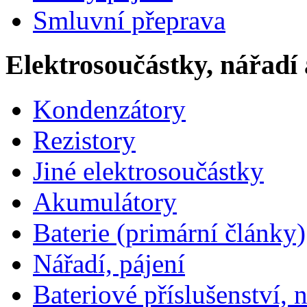
Smluvní přeprava
Elektrosoučástky, nářadí 
Kondenzátory
Rezistory
Jiné elektrosoučástky
Akumulátory
Baterie (primární články)
Nářadí, pájení
Bateriové příslušenství, 