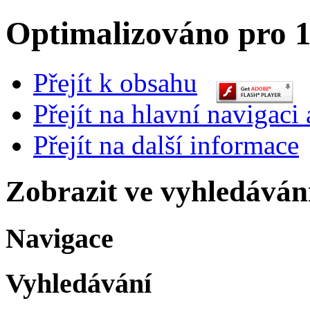
Optimalizováno pro 1
Přejít k obsahu
Přejít na hlavní navigaci 
Přejít na další informace
Zobrazit ve vyhledáván
Navigace
Vyhledávání