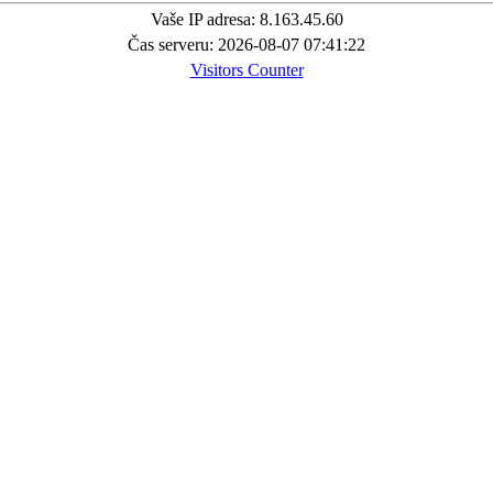
Vaše IP adresa: 8.163.45.60
Čas serveru: 2026-08-07 07:41:22
Visitors Counter